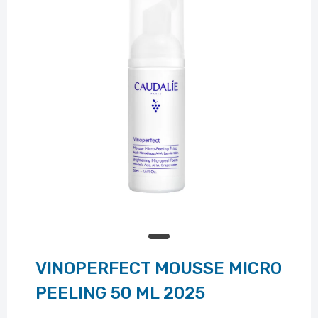
VINOPERFECT MOUSSE MICRO
PEELING 50 ML 2025