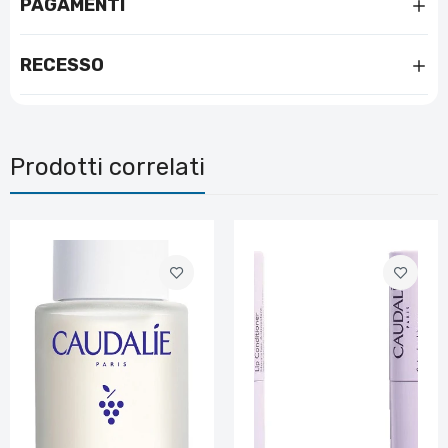
PAGAMENTI
RECESSO
Prodotti correlati