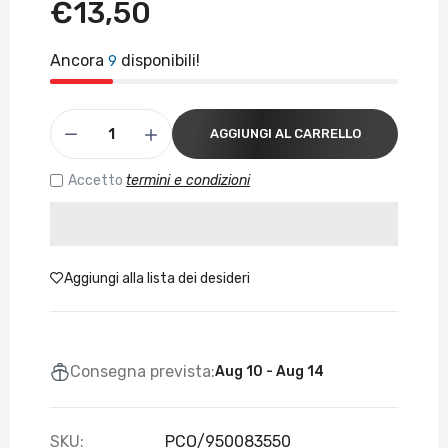
€13,50
Ancora
disponibili!
9
AGGIUNGI AL CARRELLO
Accetto
termini e condizioni
Aggiungi alla lista dei desideri
Consegna prevista:
Aug 10 - Aug 14
SKU:
PCO/950083550