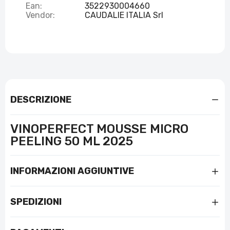
Ean:
3522930004660
Vendor:
CAUDALIE ITALIA Srl
DESCRIZIONE
VINOPERFECT MOUSSE MICRO
PEELING 50 ML 2025
INFORMAZIONI AGGIUNTIVE
SPEDIZIONI