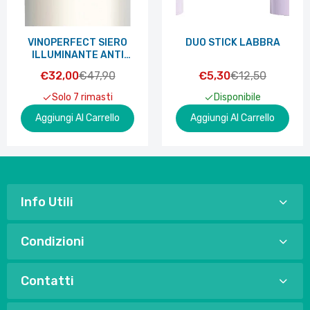
VINOPERFECT SIERO
DUO STICK LABBRA
ILLUMINANTE ANTI
MACCHIE 30 ML
€32,00
€47,90
€5,30
€12,50
Solo 7 rimasti
Disponibile
Aggiungi Al Carrello
Aggiungi Al Carrello
Info Utili
Condizioni
Contatti