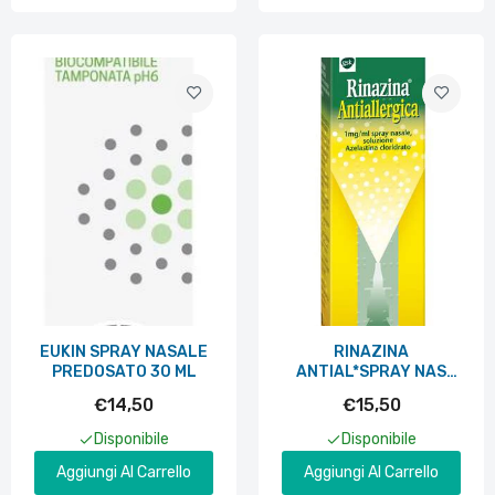
RINAZINA ANTIAL*SPRAY NAS 10ML
€15,50
EUKIN SPRAY NASALE
RINAZINA
PREDOSATO 30 ML
ANTIAL*SPRAY NAS
10ML
€14,50
€15,50
Disponibile
Disponibile
Aggiungi Al Carrello
Aggiungi Al Carrello