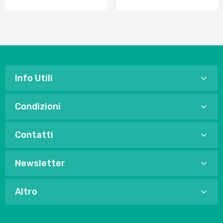
Info Utili
Condizioni
Contatti
Newsletter
Altro