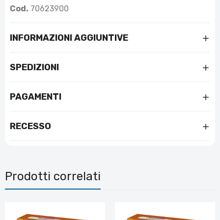
Cod.
70623900
INFORMAZIONI AGGIUNTIVE
SPEDIZIONI
PAGAMENTI
RECESSO
Prodotti correlati