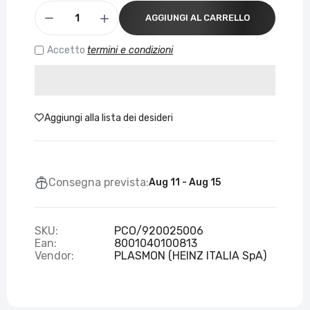
AGGIUNGI AL CARRELLO
Accetto
termini e condizioni
Aggiungi alla lista dei desideri
Consegna prevista:
Aug 11 - Aug 15
SKU:
PCO/920025006
Ean:
8001040100813
Vendor:
PLASMON (HEINZ ITALIA SpA)