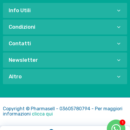
Info Utili
Condizioni
Contatti
Newsletter
Altro
Copyright © Pharmasell - 03605780794 - Per maggiori
informazioni
clicca qui