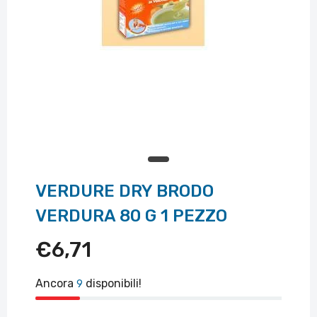
VERDURE DRY BRODO
VERDURA 80 G 1 PEZZO
€6,71
Ancora
disponibili!
9