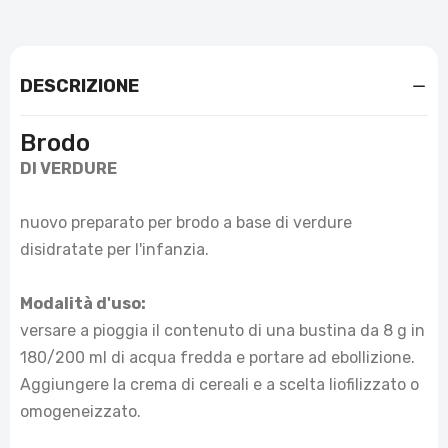
DESCRIZIONE
Brodo
DI VERDURE
nuovo preparato per brodo a base di verdure
disidratate per l'infanzia.
Modalità d'uso:
versare a pioggia il contenuto di una bustina da 8 g in
180/200 ml di acqua fredda e portare ad ebollizione.
Aggiungere la crema di cereali e a scelta liofilizzato o
omogeneizzato.