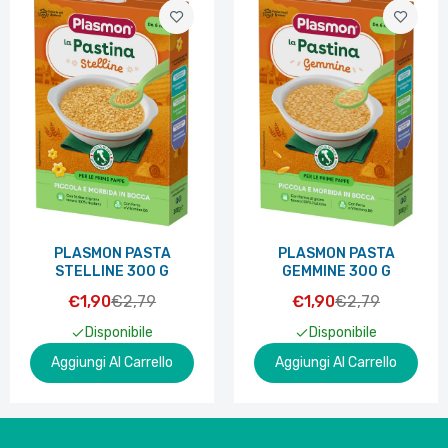
PLASMON PASTA
PLASMON PASTA
STELLINE 300 G
GEMMINE 300 G
€1,90
€2,79
€1,90
€2,79
Disponibile
Disponibile
Aggiungi Al Carrello
Aggiungi Al Carrello