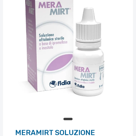
MERAMIRT SOLUZIONE