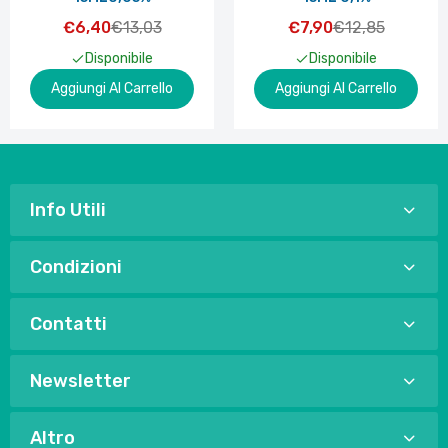
€6,40
€13,03
€7,90
€12,85
Disponibile
Disponibile
Aggiungi Al Carrello
Aggiungi Al Carrello
Info Utili
Condizioni
Contatti
Newsletter
Altro