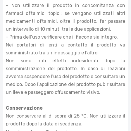
- Non utilizzare il prodotto in concomitanza con
farmaci oftalmici topici; se vengono utilizzati altri
medicamenti oftalmici, oltre il prodotto, far passare
un intervallo di 10 minuti tra le due applicazioni.
- Prima dell’uso verificare che il flacone sia integro.
Nei portatori di lenti a contatto il prodotto va
somministrato tra un indossaggio e l’altro.
Non sono noti effetti indesiderati dopo la
somministrazione del prodotto. In caso di reazioni
avverse sospendere l’uso del prodotto e consultare un
medico. Dopo l’applicazione del prodotto può risultare
un lieve e passeggero offuscamento visivo.
Conservazione
Non conservare al di sopra di 25 °C. Non utilizzare il
prodotto dopo la data di scadenza.