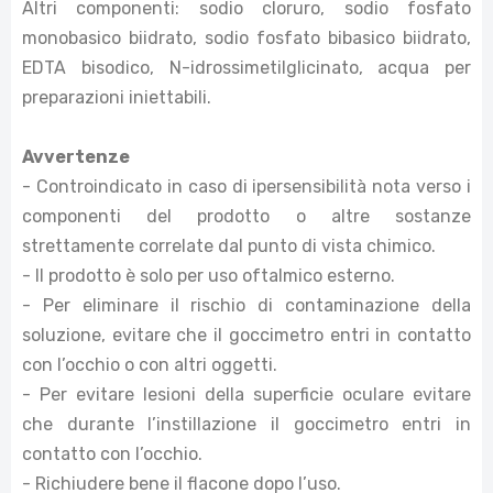
Altri componenti: sodio cloruro, sodio fosfato
monobasico biidrato, sodio fosfato bibasico biidrato,
EDTA bisodico, N-idrossimetilglicinato, acqua per
preparazioni iniettabili.
Avvertenze
- Controindicato in caso di ipersensibilità nota verso i
componenti del prodotto o altre sostanze
strettamente correlate dal punto di vista chimico.
- Il prodotto è solo per uso oftalmico esterno.
- Per eliminare il rischio di contaminazione della
soluzione, evitare che il goccimetro entri in contatto
con l’occhio o con altri oggetti.
- Per evitare lesioni della superficie oculare evitare
che durante l’instillazione il goccimetro entri in
contatto con l’occhio.
- Richiudere bene il flacone dopo l’uso.