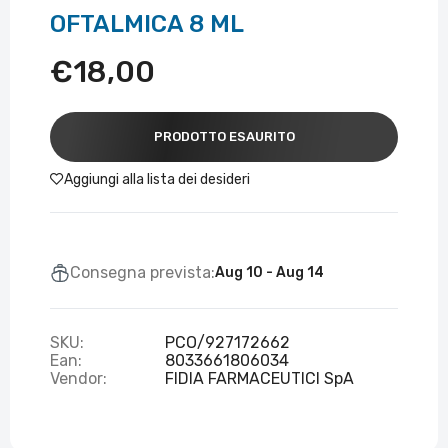
OFTALMICA 8 ML
€18,00
PRODOTTO ESAURITO
Aggiungi alla lista dei desideri
Consegna prevista:
Aug 10 - Aug 14
SKU:
PCO/927172662
Ean:
8033661806034
Vendor:
FIDIA FARMACEUTICI SpA