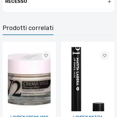
RECESSO
Prodotti correlati