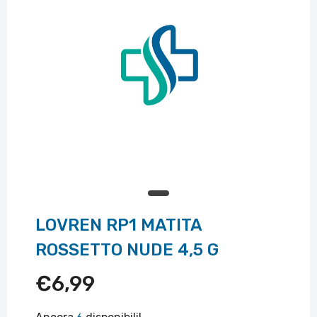
LOVREN RP1 MATITA
ROSSETTO NUDE 4,5 G
€6,99