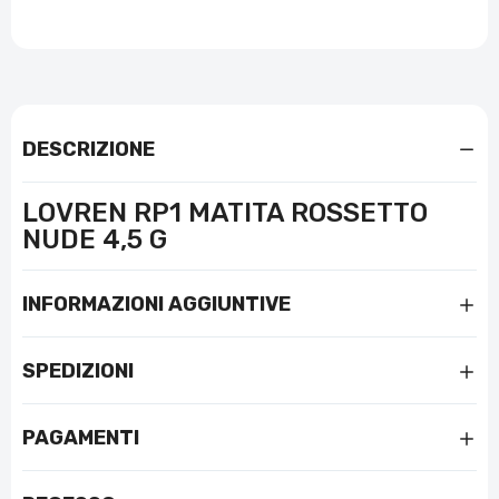
DESCRIZIONE
LOVREN RP1 MATITA ROSSETTO
NUDE 4,5 G
INFORMAZIONI AGGIUNTIVE
SPEDIZIONI
PAGAMENTI