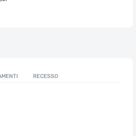
AMENTI
RECESSO