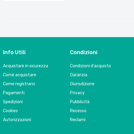
Info Utili
Condizioni
Acquistare in sicurezza
Condizioni d'acquisto
Come acquistare
Garanzia
Come registrarsi
Giurisdizione
Pagamenti
Privacy
Spedizioni
Pubblicità
Cookies
Recesso
Autorizzazioni
Reclami