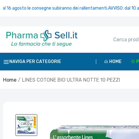
 agosto le consegne subiranno dei rallentamenti.
AVVISO: dal 10 al 16 a
NAVIGA PER CATEGORIE
HOME
P
Home
LINES COTONE BIO ULTRA NOTTE 10 PEZZI