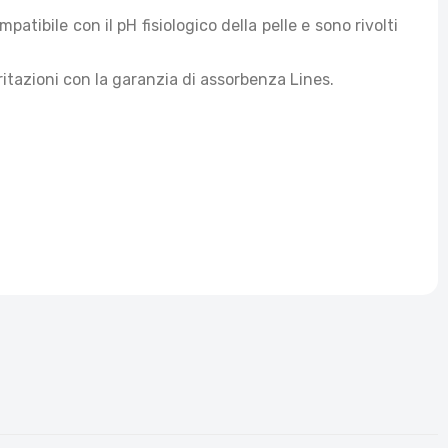
tibile con il pH fisiologico della pelle e sono rivolti
ritazioni con la garanzia di assorbenza Lines.