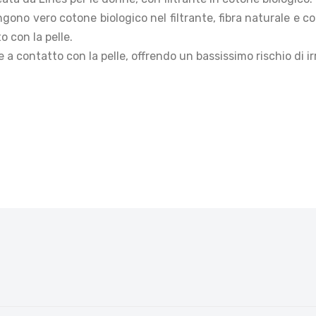
no vero cotone biologico nel filtrante, fibra naturale e compa
 con la pelle.
a contatto con la pelle, offrendo un bassissimo rischio di ir