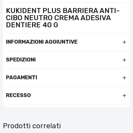
KUKIDENT PLUS BARRIERA ANTI-
CIBO NEUTRO CREMA ADESIVA
DENTIERE 40 G
INFORMAZIONI AGGIUNTIVE
SPEDIZIONI
PAGAMENTI
RECESSO
Prodotti correlati