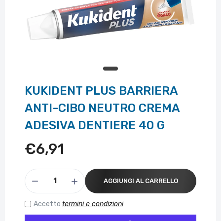
KUKIDENT PLUS BARRIERA
ANTI-CIBO NEUTRO CREMA
ADESIVA DENTIERE 40 G
€6,91
AGGIUNGI AL CARRELLO
Accetto
termini e condizioni