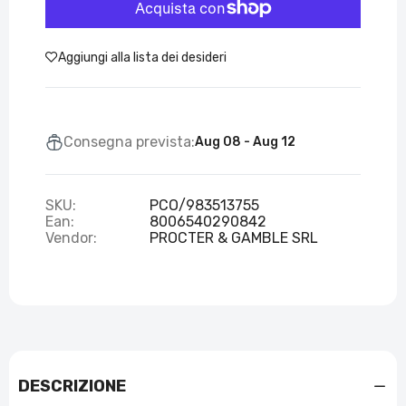
Aggiungi alla lista dei desideri
Consegna prevista:
Aug 08 - Aug 12
SKU:
PCO/983513755
Ean:
8006540290842
Vendor:
PROCTER & GAMBLE SRL
DESCRIZIONE