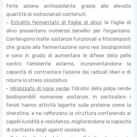
forte azione antiossidante grazie alle elevate
quantità di isotiocianati contenuti.
-
Estratto fermentato di foglie di olivo
: le foglie di
olivo presentano numerosi benefici per l'organismo.
Contengono molte sostanze funzionali e fitocomposti
che grazie alla fermentazione sono resi biodisponibili
e sono in grado di aumentare le difese della pelle
contro l'ambiente esterno, incrementandone la
capacità di contrastare l'azione dei radicali liberi e di
ridurre lo stress ossidativo.
-
Idrolizzato di noce verde
: l'idrolisi della polpa rende
biodisponibili numerose sostanze, in particolare i
fenoli hanno attività legante sulle proteine come la
cheratina, e ne rafforzano la struttura conferendo ai
capelli lucidità e resistenza, migliorandone la capacità
di contrasto degli agenti ossidanti.