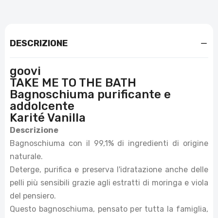
DESCRIZIONE
goovi
TAKE ME TO THE BATH
Bagnoschiuma purificante e
addolcente
Karité Vanilla
Descrizione
Bagnoschiuma con il 99,1% di ingredienti di origine
naturale.
Deterge, purifica e preserva l'idratazione anche delle
pelli più sensibili grazie agli estratti di moringa e viola
del pensiero.
Questo bagnoschiuma, pensato per tutta la famiglia,