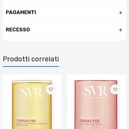
PAGAMENTI
RECESSO
Prodotti correlati