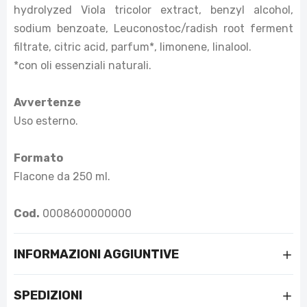
hydrolyzed Viola tricolor extract, benzyl alcohol,
sodium benzoate, Leuconostoc/radish root ferment
filtrate, citric acid, parfum*, limonene, linalool.
*con oli essenziali naturali.
Avvertenze
Uso esterno.
Formato
Flacone da 250 ml.
Cod.
0008600000000
INFORMAZIONI AGGIUNTIVE
SPEDIZIONI