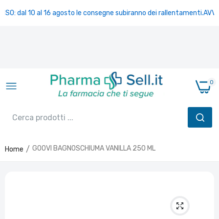
ISO: dal 10 al 16 agosto le consegne subiranno dei rallentamenti.
AVVISO
0
GOOVI BAGNOSCHIUMA VANILLA 250 ML
Home