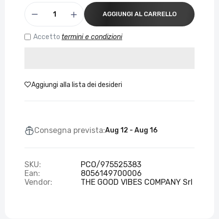
AGGIUNGI AL CARRELLO
Accetto
termini e condizioni
Aggiungi alla lista dei desideri
Consegna prevista:
Aug 12 - Aug 16
SKU:
PCO/975525383
Ean:
8056149700006
Vendor:
THE GOOD VIBES COMPANY Srl