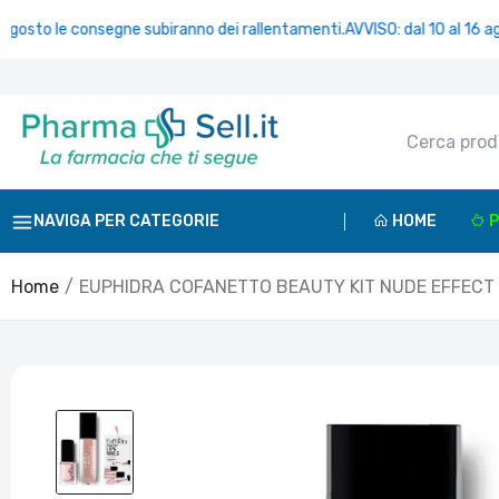
o le consegne subiranno dei rallentamenti.
AVVISO: dal 10 al 16 agosto 
NAVIGA PER CATEGORIE
HOME
P
Home
EUPHIDRA COFANETTO BEAUTY KIT NUDE EFFECT 