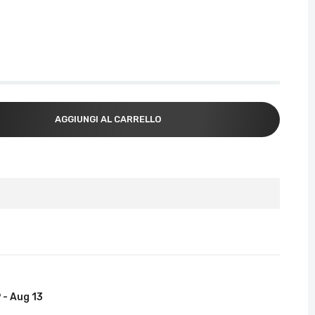
AGGIUNGI AL CARRELLO
 - Aug 13