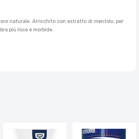
olore naturale. Arricchito con estratto di mentolo, per
bra più lisce e morbide.