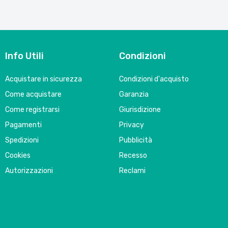
Info Utili
Condizioni
Acquistare in sicurezza
Condizioni d'acquisto
Come acquistare
Garanzia
Come registrarsi
Giurisdizione
Pagamenti
Privacy
Spedizioni
Pubblicità
Cookies
Recesso
Autorizzazioni
Reclami