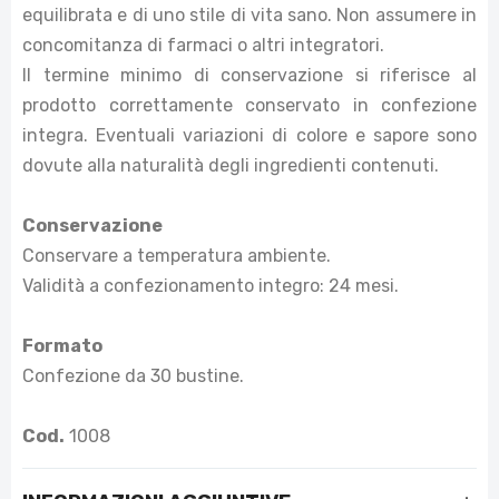
equilibrata e di uno stile di vita sano. Non assumere in
concomitanza di farmaci o altri integratori.
Il termine minimo di conservazione si riferisce al
prodotto correttamente conservato in confezione
integra. Eventuali variazioni di colore e sapore sono
dovute alla naturalità degli ingredienti contenuti.
Conservazione
Conservare a temperatura ambiente.
Validità a confezionamento integro: 24 mesi.
Formato
Confezione da 30 bustine.
Cod.
1008