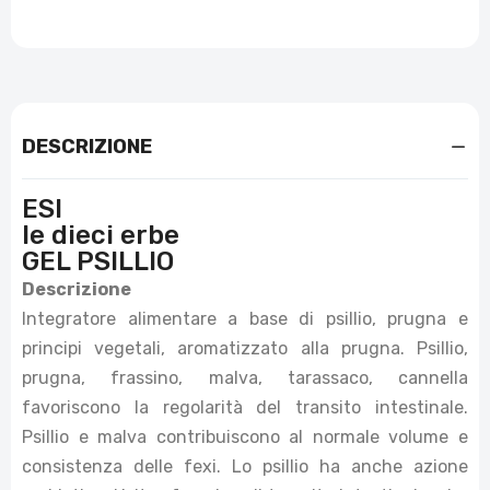
DESCRIZIONE
ESI
le dieci erbe
GEL PSILLIO
Descrizione
Integratore alimentare a base di psillio, prugna e
principi vegetali, aromatizzato alla prugna. Psillio,
prugna, frassino, malva, tarassaco, cannella
favoriscono la regolarità del transito intestinale.
Psillio e malva contribuiscono al normale volume e
consistenza delle fexi. Lo psillio ha anche azione