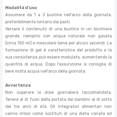
Modalità d'uso
Assumere da 1 a 3 bustine nell'arco della giornata,
preferibilmente lontano dai pasti.
Versare il contenuto di una bustina in un bicchiere
grande, riempirlo con acqua naturale non gasata
(circa 150 ml) e mescolare bene per alcuni secondi. La
formazione di gel è caratteristica del prodotto e la
sua consistenza può essere modulata, aumentando la
quantità di acqua. Dopo l'assunzione si consiglia di
bere molta acqua nell'arco della giornata.
Avvertenze
Non superare la dose giornaliera raccomandata.
Tenere al di fuori della portata dei bambini al di sotto
dei tre anni di età. Gli integratori alimentari non
vanno intesi come sostituti di una dieta variata ed