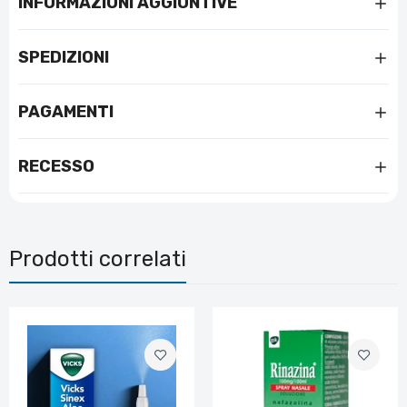
INFORMAZIONI AGGIUNTIVE
SPEDIZIONI
PAGAMENTI
RECESSO
Prodotti correlati