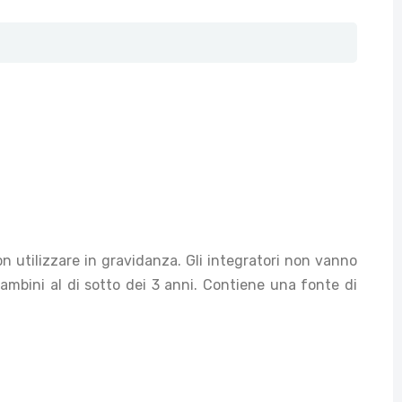
Non utilizzare in gravidanza. Gli integratori non vanno
i bambini al di sotto dei 3 anni. Contiene una fonte di