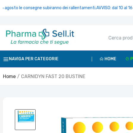
 le consegne subiranno dei rallentamenti.
AVVISO: dal 10 al 16 agosto l
NAVIGA PER CATEGORIE
HOME
P
Home
CARNIDYN FAST 20 BUSTINE