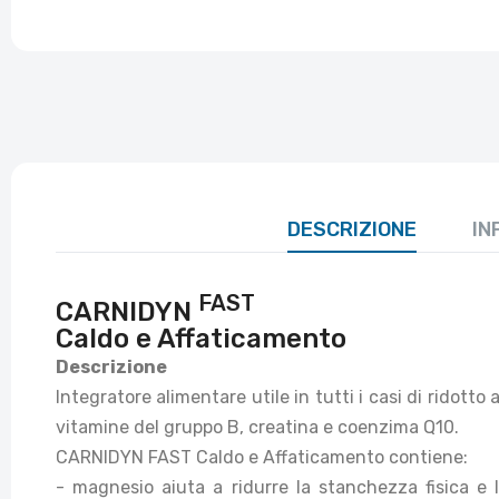
DESCRIZIONE
IN
FAST
CARNIDYN
Caldo e Affaticamento
Descrizione
Integratore alimentare utile in tutti i casi di ridott
vitamine del gruppo B, creatina e coenzima Q10.
CARNIDYN FAST Caldo e Affaticamento contiene:
- magnesio aiuta a ridurre la stanchezza fisica e 