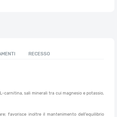
AMENTI
RECESSO
L-carnitina, sali minerali tra cui magnesio e potassio,
; favorisce inoltre il mantenimento dell'equilibrio