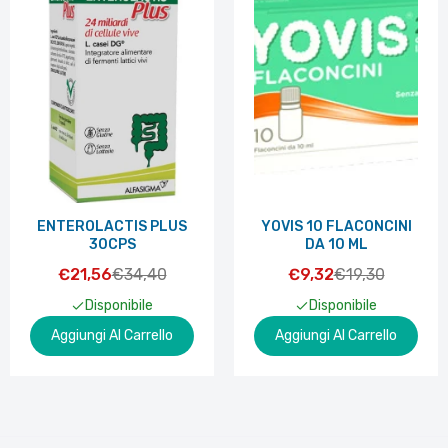
ENTEROLACTIS PLUS
YOVIS 10 FLACONCINI
30CPS
DA 10 ML
€21,56
€34,40
€9,32
€19,30
Disponibile
Disponibile
Aggiungi Al Carrello
Aggiungi Al Carrello