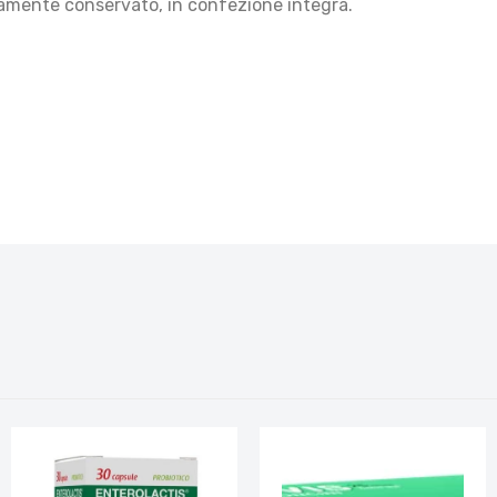
ettamente conservato, in confezione integra.