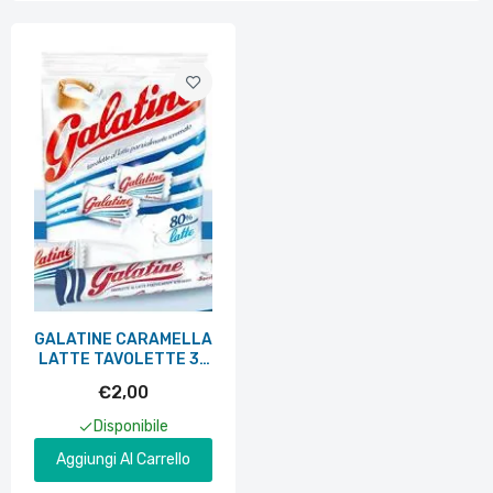
GALATINE CARAMELLA
LATTE TAVOLETTE 36
G
€2,00
Disponibile
Aggiungi Al Carrello