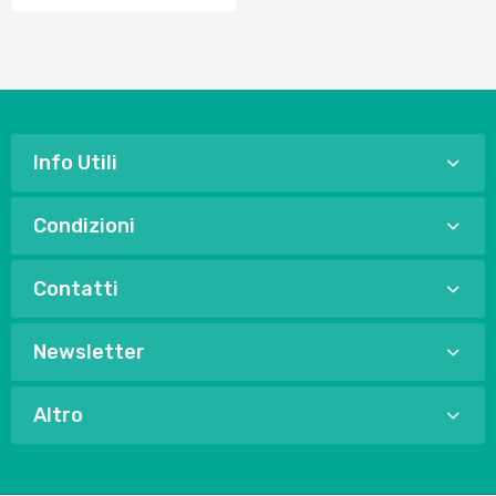
Info Utili
Condizioni
Contatti
Newsletter
Altro