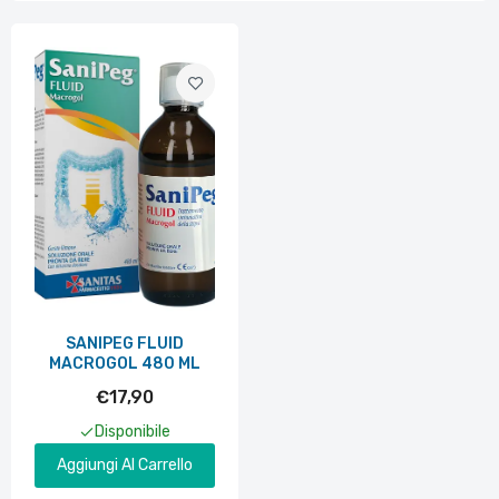
SANIPEG FLUID
MACROGOL 480 ML
€17,90
Disponibile
Aggiungi Al Carrello