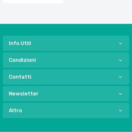
Info Utili
Condizioni
Contatti
Newsletter
Altro