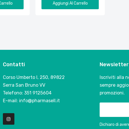
Carrello
Aggiungi Al Carrello
Contatti
Newsletter
Corso Umberto I, 250, 89822
Iscriviti alla
Serra San Bruno VV
sempre aggior
Telefono: 351 9125604
promozioni.
E-mail: info@pharmasell.it
Dichiaro di avere