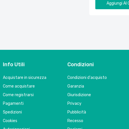
Aggiungi Al 
Info Utili
Condizioni
Acquistare in sicurezza
Condizioni d'acquisto
Come acquistare
Garanzia
Come registrarsi
Giurisdizione
Pagamenti
Privacy
Spedizioni
Pubblicità
Cookies
Recesso