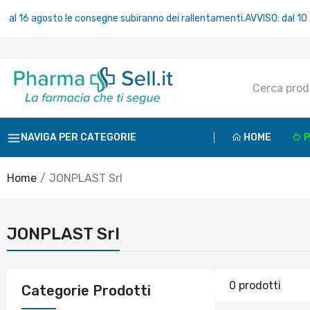
al 16 agosto le consegne subiranno dei rallentamenti.
AVVISO: dal 10 al
NAVIGA PER CATEGORIE
HOME
P
Home
JONPLAST Srl
JONPLAST Srl
0 prodotti
Categorie Prodotti