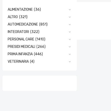
ALIMENTAZIONE
(36)
ALTRO
(321)
AUTOMEDICAZIONE
(851)
INTEGRATORI
(322)
PERSONAL CARE
(1410)
PRESIDI MEDICALI
(266)
PRIMA INFANZIA
(446)
VETERINARIA
(4)