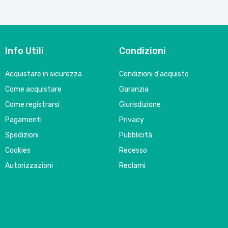
Info Utili
Condizioni
Acquistare in sicurezza
Condizioni d'acquisto
Come acquistare
Garanzia
Come registrarsi
Giurisdizione
Pagamenti
Privacy
Spedizioni
Pubblicità
Cookies
Recesso
Autorizzazioni
Reclami