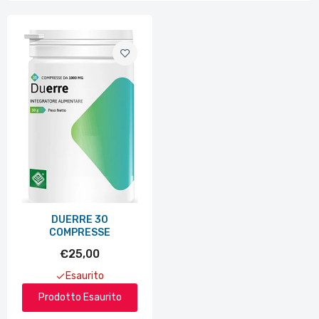
DUERRE 30
COMPRESSE
€25,00
Esaurito
Prodotto Esaurito