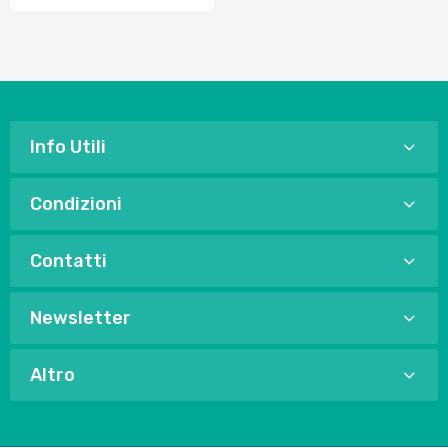
Info Utili
Condizioni
Contatti
Newsletter
Altro