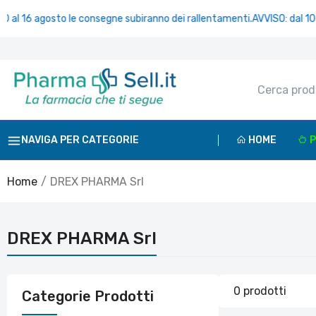
al 16 agosto le consegne subiranno dei rallentamenti.
AVVISO: dal 10 al
NAVIGA PER CATEGORIE
HOME
P
Home
DREX PHARMA Srl
DREX PHARMA Srl
0 prodotti
Categorie Prodotti